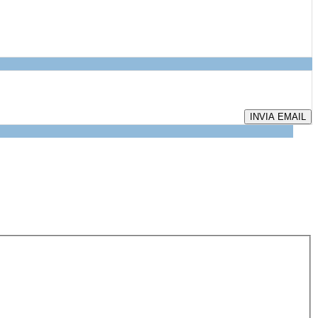
INVIA EMAIL