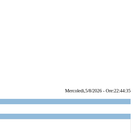
Mercoledi,5/8/2026 - Ore:22:44:36