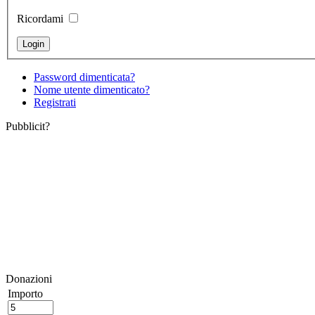
Ricordami
Password dimenticata?
Nome utente dimenticato?
Registrati
Pubblicit?
Donazioni
Importo