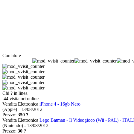
Contatore
Chi ? in linea
44 visitatori online
Vendita Elettronica
iPhone 4 - 16gb Nero
(Apple) - 13/08/2012
Prezzo:
350 ?
Vendita Elettronica
Lego Batman - Il Videogioco (Wii - PAL) - IT
(Nintendo) - 13/08/2012
Prezzo:
30 ?