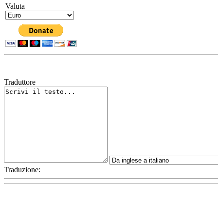
Valuta
Traduttore
Traduzione: