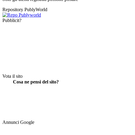
Repository PublyWorld
Pubblicit?
Vota il sito
Cosa ne pensi del sito?
Annunci Google