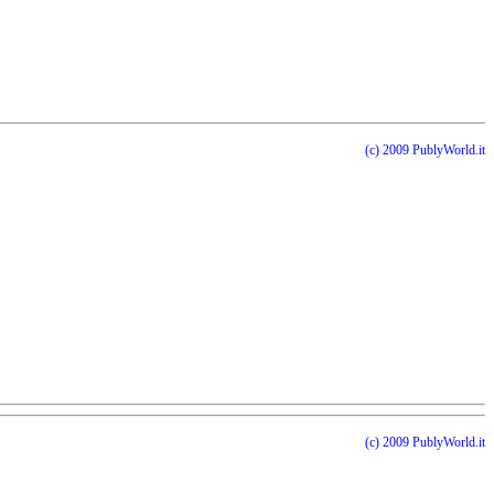
(c) 2009 PublyWorld.it
(c) 2009 PublyWorld.it