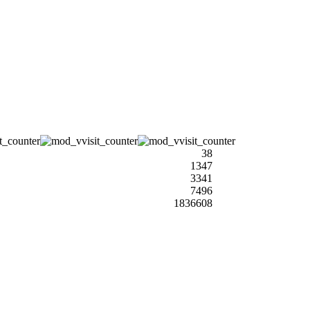
38
1347
3341
7496
1836608