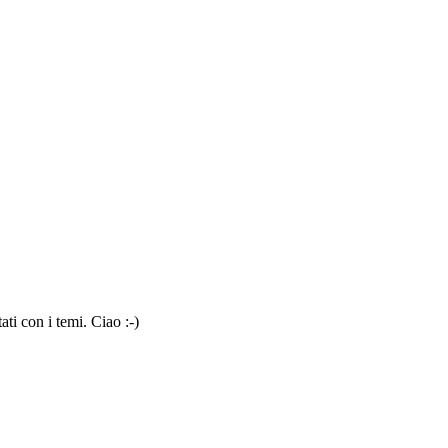
ti con i temi. Ciao :-)