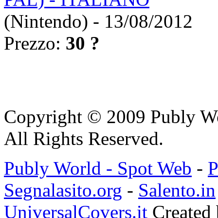
(Nintendo) - 13/08/2012
Prezzo:
30 ?
Copyright © 2009 Publy W
All Rights Reserved.
Publy World - Spot Web
-
P
Segnalasito.org
-
Salento.in
UniversalCovers.it
Created