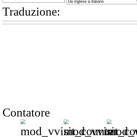
Traduzione:
Contatore