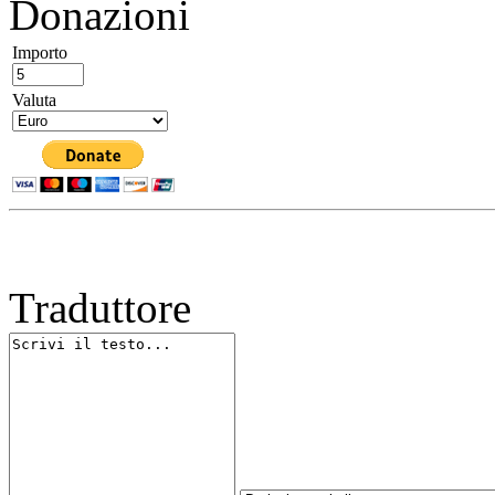
Donazioni
Importo
Valuta
Traduttore