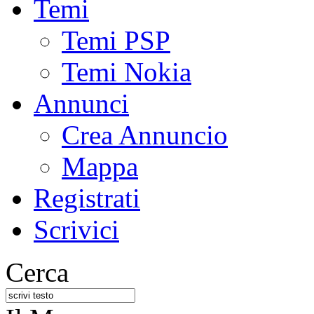
Temi
Temi PSP
Temi Nokia
Annunci
Crea Annuncio
Mappa
Registrati
Scrivici
Cerca