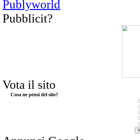
Pubblicit?
Vota il sito
Cosa ne pensi del sito?