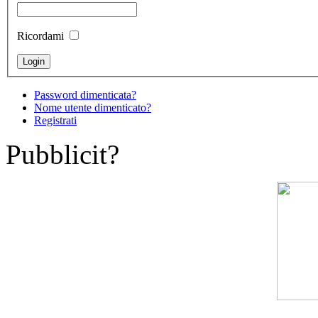
Ricordami
Password dimenticata?
Nome utente dimenticato?
Registrati
Pubblicit?