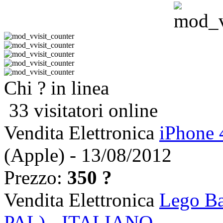
Chi ? in linea
33 visitatori online
Vendita Elettronica
iPhone 
(Apple) - 13/08/2012
Prezzo:
350 ?
Vendita Elettronica
Lego Ba
PAL) - ITALIANO