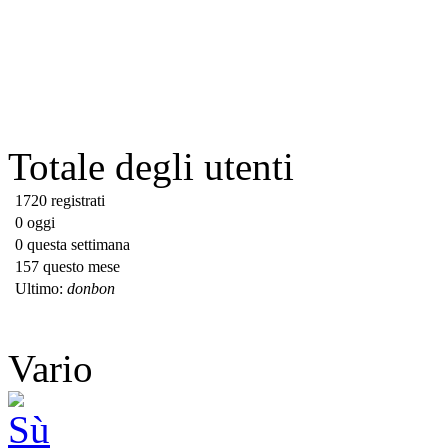
Totale degli utenti
1720 registrati
0 oggi
0 questa settimana
157 questo mese
Ultimo:
donbon
Vario