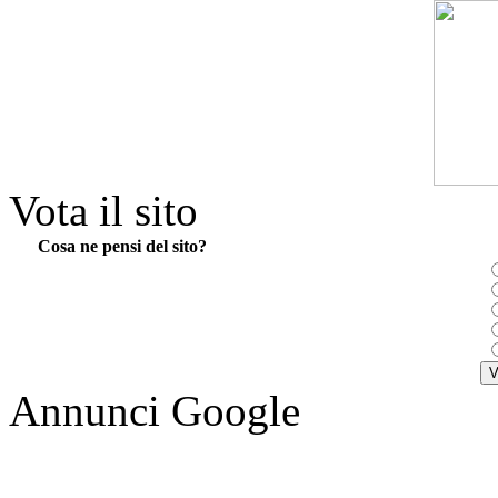
Vota il sito
Cosa ne pensi del sito?
Annunci Google