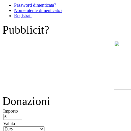
Password dimenticata?
Nome utente dimenticato?
Registrati
Pubblicit?
Donazioni
Importo
Valuta