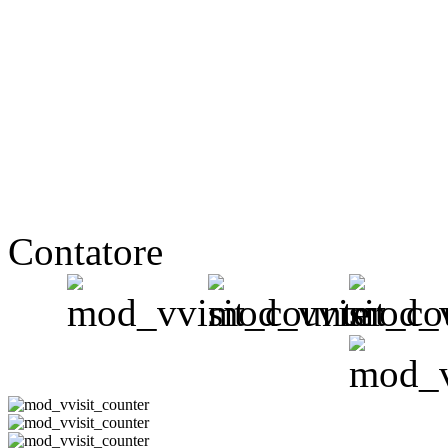
Contatore