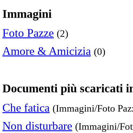
Immagini
Foto Pazze
(2)
Amore & Amicizia
(0)
Documenti più scaricati i
Che fatica
(Immagini/Foto Paz
Non disturbare
(Immagini/Fot