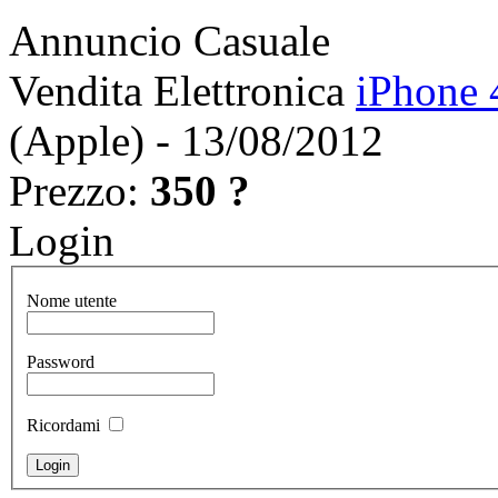
Annuncio Casuale
Vendita Elettronica
iPhone 
(Apple) - 13/08/2012
Prezzo:
350 ?
Login
Nome utente
Password
Ricordami