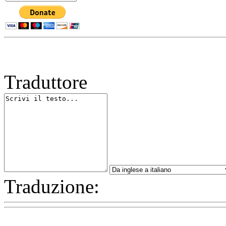
Traduttore
Traduzione: