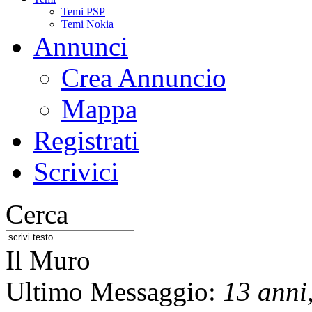
Temi PSP
Temi Nokia
Annunci
Crea Annuncio
Mappa
Registrati
Scrivici
Cerca
Il Muro
Ultimo Messaggio:
13 anni,