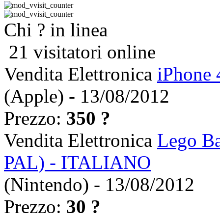
Chi ? in linea
21 visitatori online
Vendita Elettronica
iPhone 
(Apple) - 13/08/2012
Prezzo:
350 ?
Vendita Elettronica
Lego Ba
PAL) - ITALIANO
(Nintendo) - 13/08/2012
Prezzo:
30 ?