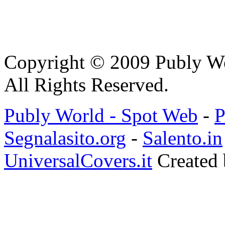
Copyright © 2009 Publy W
All Rights Reserved.
Publy World - Spot Web
-
P
Segnalasito.org
-
Salento.in
UniversalCovers.it
Created