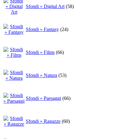
Sfondi » Digital Art
(58)
Sfondi » Fantasy
(24)
Sfondi » Films
(66)
Sfondi » Natura
(53)
Sfondi » Paesaggi
(66)
Sfondi » Ragazze
(60)