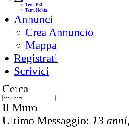
Temi PSP
Temi Nokia
Annunci
Crea Annuncio
Mappa
Registrati
Scrivici
Cerca
Il Muro
Ultimo Messaggio:
13 anni,