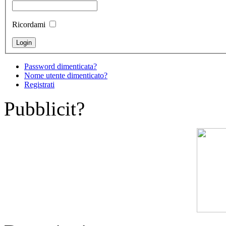
Ricordami
Password dimenticata?
Nome utente dimenticato?
Registrati
Pubblicit?