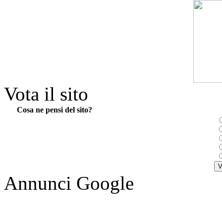
Vota il sito
Cosa ne pensi del sito?
Annunci Google