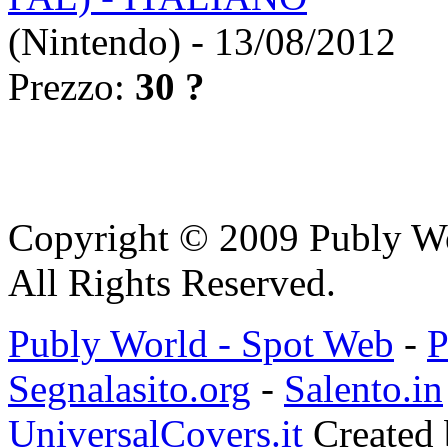
(Nintendo) - 13/08/2012
Prezzo:
30 ?
Copyright © 2009 Publy W
All Rights Reserved.
Publy World - Spot Web
-
P
Segnalasito.org
-
Salento.in
UniversalCovers.it
Created