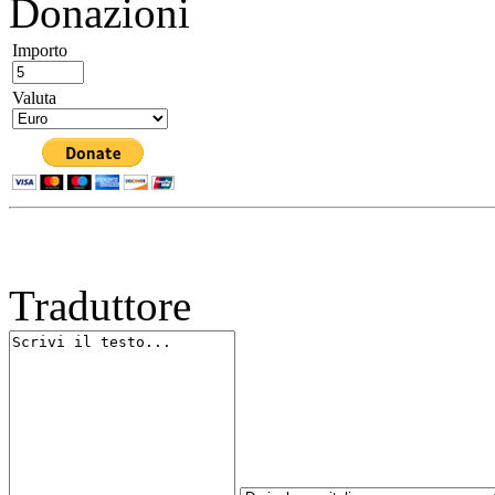
Donazioni
Importo
Valuta
Traduttore