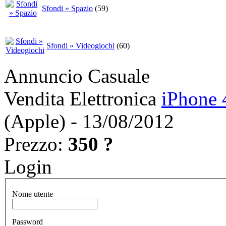
Sfondi » Spazio
(59)
Sfondi » Videogiochi
(60)
Annuncio Casuale
Vendita Elettronica
iPhone 
(Apple) - 13/08/2012
Prezzo:
350 ?
Login
Nome utente
Password