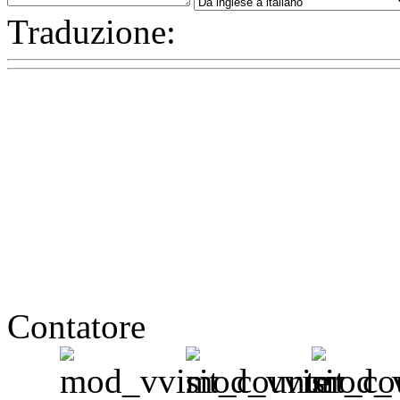
Traduzione:
Contatore