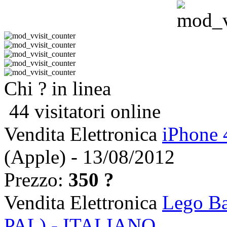
Chi ? in linea
44 visitatori online
Vendita Elettronica
iPhone 
(Apple) - 13/08/2012
Prezzo:
350 ?
Vendita Elettronica
Lego Ba
PAL) - ITALIANO