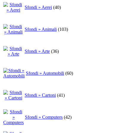
Sfondi » Aerei
(40)
Sfondi » Animali
(103)
Sfondi » Arte
(36)
Sfondi » Automobili
(60)
Sfondi » Cartoni
(41)
Sfondi » Computers
(42)