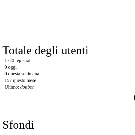
Totale degli utenti
1720 registrati
0 oggi
0 questa settimana
157 questo mese
Ultimo:
donbon
Sfondi