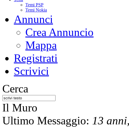
Temi PSP
Temi Nokia
Annunci
Crea Annuncio
Mappa
Registrati
Scrivici
Cerca
Il Muro
Ultimo Messaggio:
13 anni,