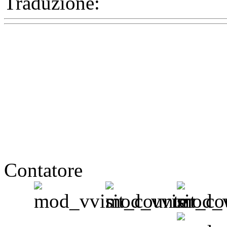
Traduzione:
Contatore