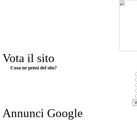
Vota il sito
Cosa ne pensi del sito?
Annunci Google