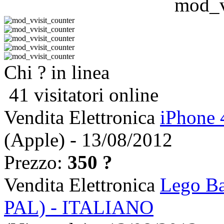
Chi ? in linea
41 visitatori online
Vendita Elettronica
iPhone 
(Apple) - 13/08/2012
Prezzo:
350 ?
Vendita Elettronica
Lego Ba
PAL) - ITALIANO