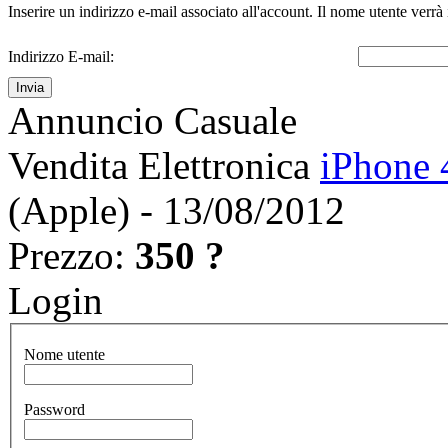
Inserire un indirizzo e-mail associato all'account. Il nome utente verrà 
Indirizzo E-mail:
Invia
Annuncio Casuale
Vendita Elettronica
iPhone 
(Apple) - 13/08/2012
Prezzo:
350 ?
Login
Nome utente
Password