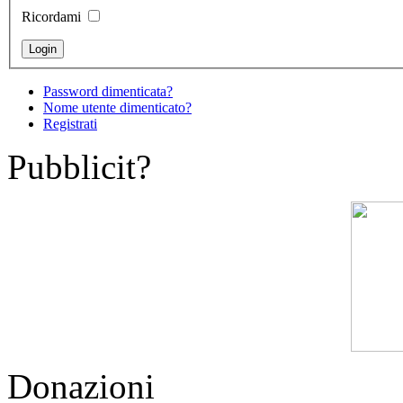
Ricordami
Password dimenticata?
Nome utente dimenticato?
Registrati
Pubblicit?
Donazioni