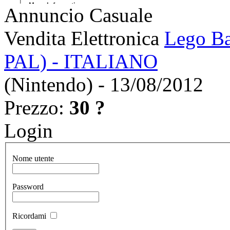
Annuncio Casuale
Vendita Elettronica
Lego Ba
PAL) - ITALIANO
(Nintendo) - 13/08/2012
Prezzo:
30 ?
Login
Nome utente
Password
Ricordami