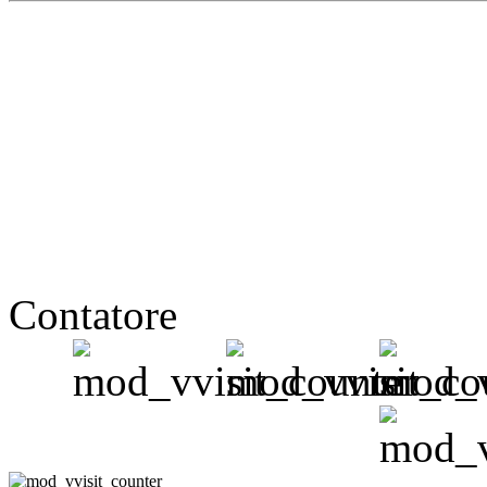
Contatore