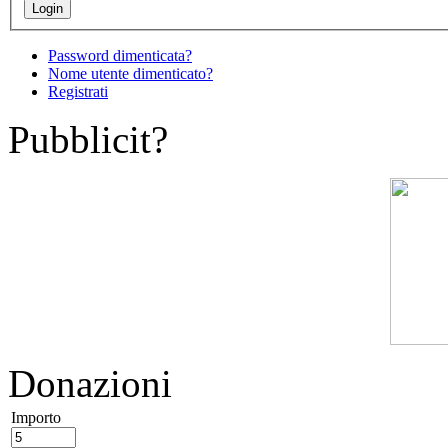
Password dimenticata?
Nome utente dimenticato?
Registrati
Pubblicit?
Donazioni
Importo