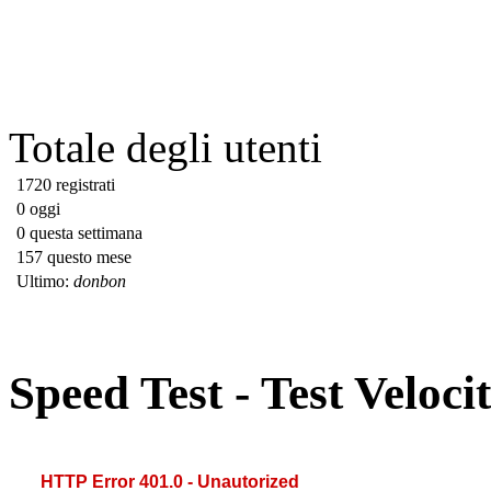
Totale degli utenti
1720 registrati
0 oggi
0 questa settimana
157 questo mese
Ultimo:
donbon
Speed Test - Test Veloc