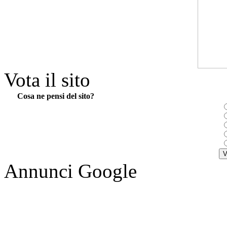
Vota il sito
Cosa ne pensi del sito?
Annunci Google