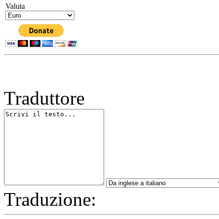
Valuta
Traduttore
Traduzione: