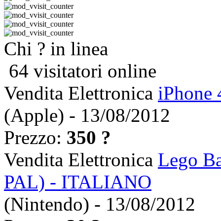
Chi ? in linea
64 visitatori online
Vendita Elettronica
iPhone 
(Apple) - 13/08/2012
Prezzo:
350 ?
Vendita Elettronica
Lego Ba
PAL) - ITALIANO
(Nintendo) - 13/08/2012