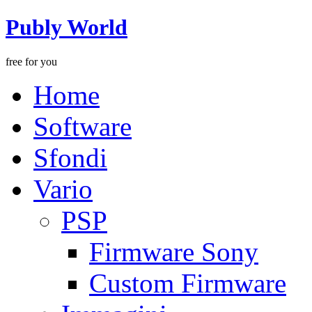
Publy World
free for you
Home
Software
Sfondi
Vario
PSP
Firmware Sony
Custom Firmware