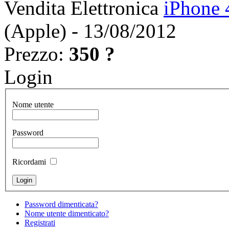
Vendita Elettronica
iPhone 
(Apple) - 13/08/2012
Prezzo:
350 ?
Login
Nome utente
Password
Ricordami
Password dimenticata?
Nome utente dimenticato?
Registrati