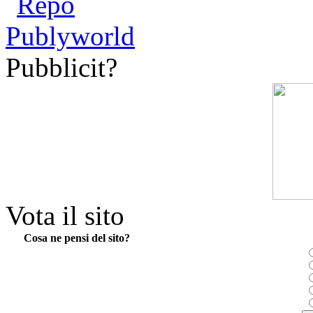
Pubblicit?
Vota il sito
Cosa ne pensi del sito?