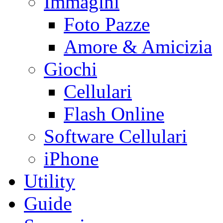
Immagini
Foto Pazze
Amore & Amicizia
Giochi
Cellulari
Flash Online
Software Cellulari
iPhone
Utility
Guide