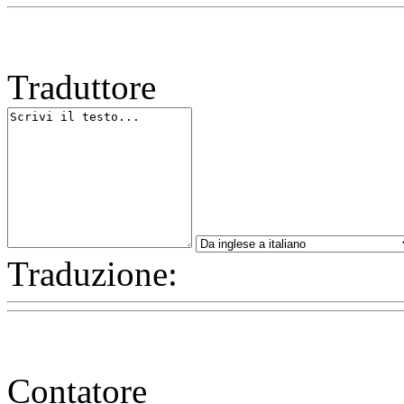
Traduttore
Traduzione:
Contatore