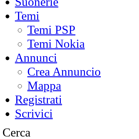
Suonerie
Temi
Temi PSP
Temi Nokia
Annunci
Crea Annuncio
Mappa
Registrati
Scrivici
Cerca