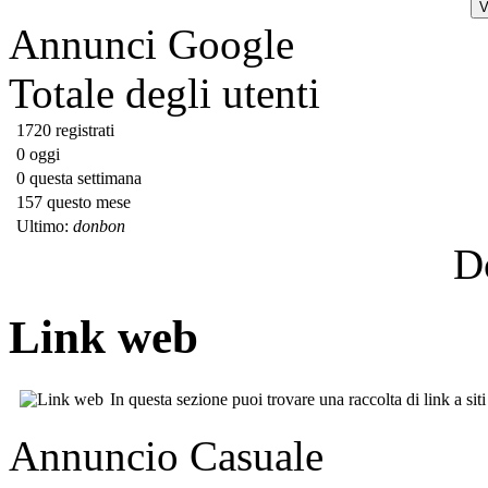
Annunci Google
Totale degli utenti
1720 registrati
0 oggi
0 questa settimana
157 questo mese
Ultimo:
donbon
D
Link web
In questa sezione puoi trovare una raccolta di link a siti
Annuncio Casuale