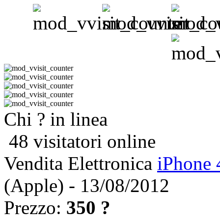
Chi ? in linea
48 visitatori online
Vendita Elettronica
iPhone 
(Apple) - 13/08/2012
Prezzo:
350 ?