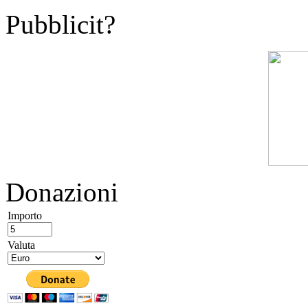
Pubblicit?
Donazioni
Importo
Valuta